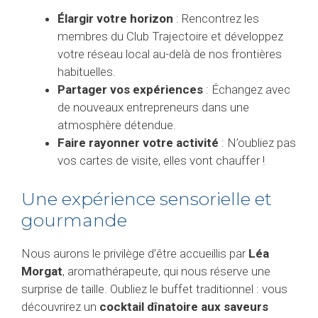
Élargir votre horizon
: Rencontrez les
membres du Club Trajectoire et développez
votre réseau local au-delà de nos frontières
habituelles.
Partager vos expériences
: Échangez avec
de nouveaux entrepreneurs dans une
atmosphère détendue.
Faire rayonner votre activité
: N’oubliez pas
vos cartes de visite, elles vont chauffer !
Une expérience sensorielle et
gourmande
Nous aurons le privilège d’être accueillis par
Léa
Morgat
, aromathérapeute, qui nous réserve une
surprise de taille. Oubliez le buffet traditionnel : vous
découvrirez un
cocktail dînatoire aux saveurs