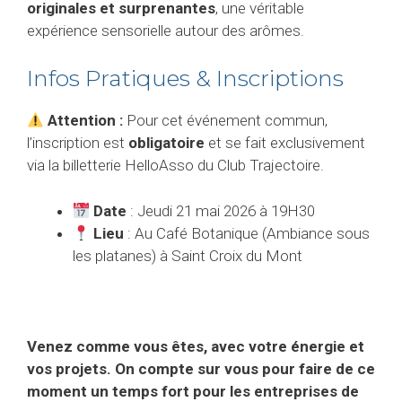
originales et surprenantes
, une véritable
expérience sensorielle autour des arômes.
Infos Pratiques & Inscriptions
Attention :
Pour cet événement commun,
l’inscription est
obligatoire
et se fait exclusivement
via la billetterie HelloAsso du Club Trajectoire.
Date
: Jeudi 21 mai 2026 à 19H30
Lieu
: Au Café Botanique (Ambiance sous
les platanes) à Saint Croix du Mont
Venez comme vous êtes, avec votre énergie et
vos projets. On compte sur vous pour faire de ce
moment un temps fort pour les entreprises de