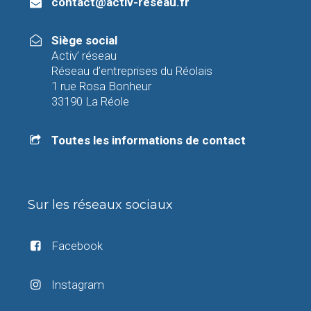
contact@activ-reseau.fr
Siège social
Activ’ réseau
Réseau d’entreprises du Réolais
1 rue Rosa Bonheur
33190 La Réole
Toutes les informations de contact
Sur les réseaux sociaux
Facebook
Instagram