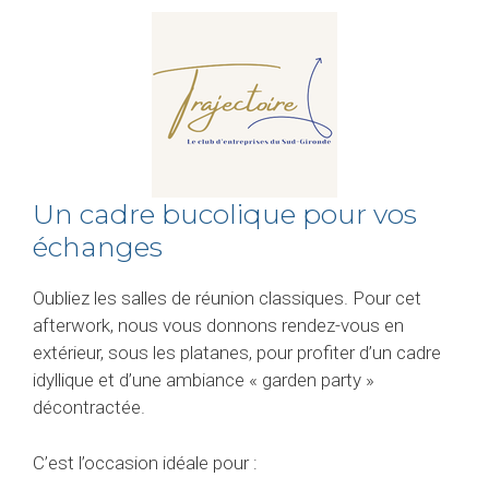
Un cadre bucolique pour vos
échanges
Oubliez les salles de réunion classiques. Pour cet
afterwork, nous vous donnons rendez-vous en
extérieur, sous les platanes, pour profiter d’un cadre
idyllique et d’une ambiance « garden party »
décontractée.
C’est l’occasion idéale pour :