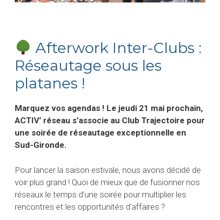
Afterwork Inter-Clubs :
Réseautage sous les
platanes !
Marquez vos agendas ! Le jeudi 21 mai prochain,
ACTIV’ réseau s’associe au Club Trajectoire pour
une soirée de réseautage exceptionnelle en
Sud-Gironde.
Pour lancer la saison estivale, nous avons décidé de
voir plus grand !
Quoi de mieux que de fusionner nos
réseaux le temps d’une soirée pour multiplier les
rencontres et les opportunités d’affaires ?