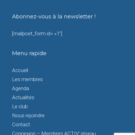
Abonnez-vous à la newsletter !
[mailpoet_form id= »1″]
Menu rapide
Accueil
Les membres
Agenda
Actualités
Le club
Nous rejoindre
Contact
Connexion – Membres ACTIV’ réseau