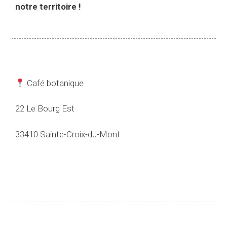
notre territoire !
Café botanique
22 Le Bourg Est
33410 Sainte-Croix-du-Mont