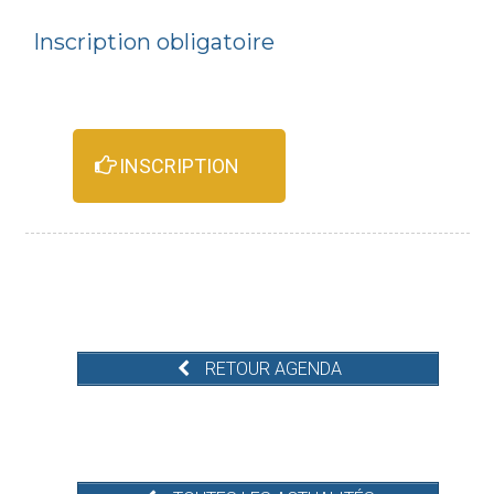
Inscription obligatoire
INSCRIPTION
RETOUR AGENDA